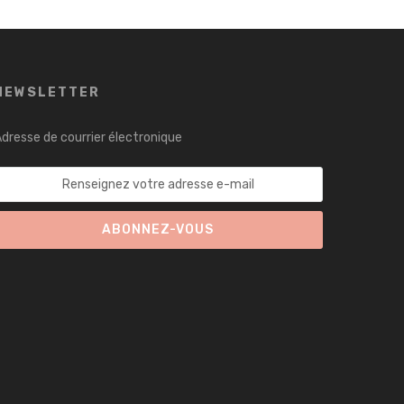
NEWSLETTER
dresse de courrier électronique