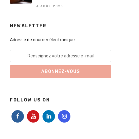
4 AOÛT 2025
NEWSLETTER
Adresse de courrier électronique
FOLLOW US ON