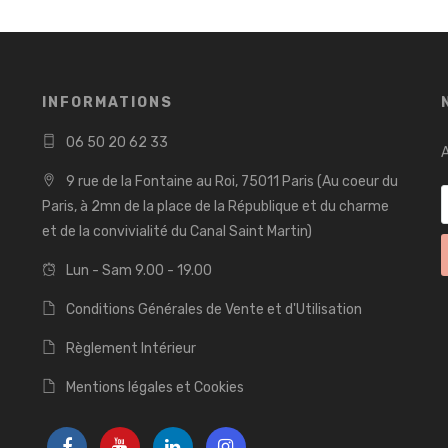
INFORMATIONS
06 50 20 62 33
A
9 rue de la Fontaine au Roi, 75011 Paris (Au coeur du
Paris, à 2mn de la place de la République et du charme
et de la convivialité du Canal Saint Martin)
Lun - Sam 9.00 - 19.00
Conditions Générales de Vente et d'Utilisation
Règlement Intérieur
Mentions légales et Cookies