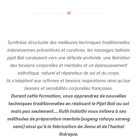
Synthèse structurée des meilleures techniques traditionnelles
indonésiennes préventives et curatives, les massages balinais
pijat Bali conduisent vers une détente profonde, une libération
des tensions corporelles et mentales et un épanouissement
esthétique, naturel et réparateur de soi et du corps.
Ils s’adaptent aux rythmes et besoins respiratoires ainsi qu’aux
besoins et sensibilités corporelles françaises.
Durant cette formation, vous apprendrez de nouvelles
techniques traditionnelles en réalisant le Pijat Bali au sol
mais pas seulement…. Ruth Indiathi vous initiera à ses
méthodes de préparation mentale (sugeng rahayu sareng
sami) ainsi qu’à la fabrication de Jamu et de l’herbal
thérapie.