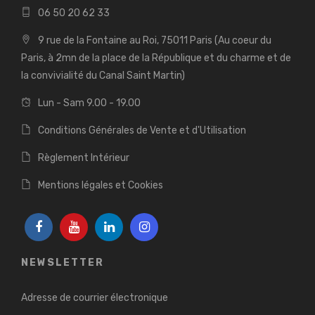
06 50 20 62 33
9 rue de la Fontaine au Roi, 75011 Paris (Au coeur du
Paris, à 2mn de la place de la République et du charme et de
la convivialité du Canal Saint Martin)
Lun - Sam 9.00 - 19.00
Conditions Générales de Vente et d'Utilisation
Règlement Intérieur
Mentions légales et Cookies
NEWSLETTER
Adresse de courrier électronique