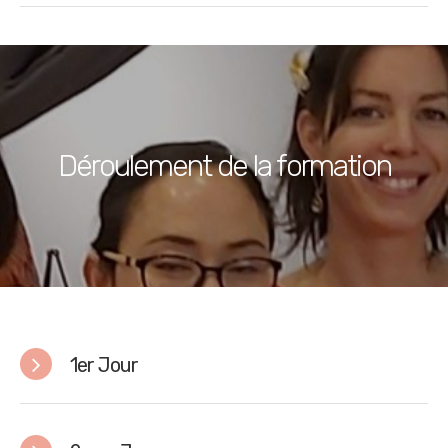
Déroulement de la formation
1er Jour