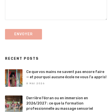
RECENT POSTS
Ce que vos mains ne savent pas encore faire
— et pourquoi aucune école ne vous l'a appris!
8 MAI 2026
Derrière l'écran ou en immersion en
2026/2027 : ce que la formation
professionnelle au massage sensoriel