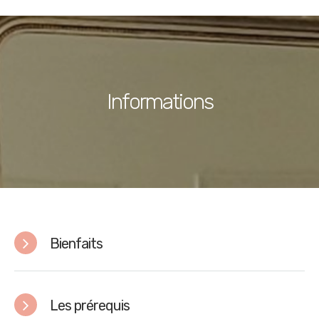
Informations
Bienfaits
Les prérequis