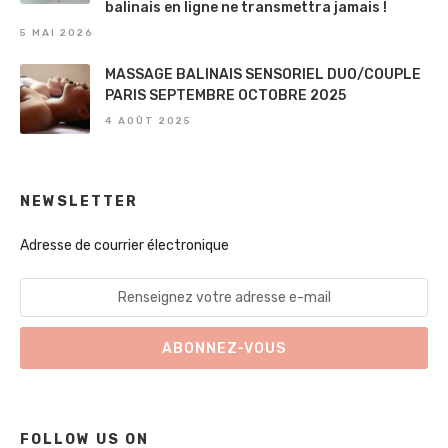
balinais en ligne ne transmettra jamais !
5 MAI 2026
MASSAGE BALINAIS SENSORIEL DUO/COUPLE
PARIS SEPTEMBRE OCTOBRE 2025
4 AOÛT 2025
NEWSLETTER
Adresse de courrier électronique
FOLLOW US ON