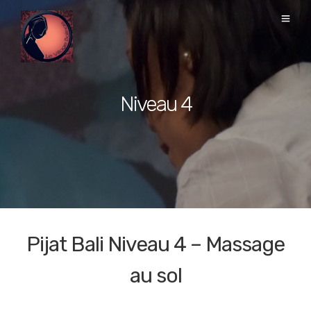
Niveau 4
Pijat Bali Niveau 4 – Massage
au sol