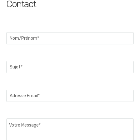
Contact