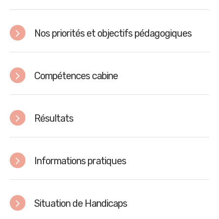
Nos priorités et objectifs pédagogiques
Compétences cabine
Résultats
Informations pratiques
Situation de Handicaps