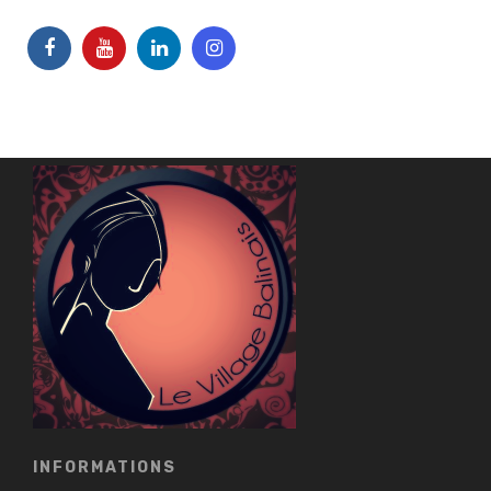
INFORMATIONS