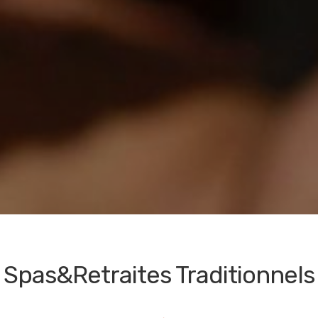
Spas&Retraites Traditionnels