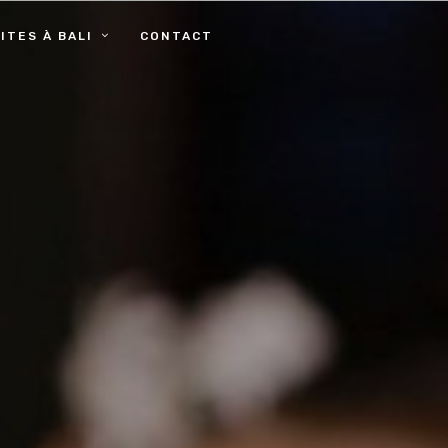
ITES À BALI
CONTACT