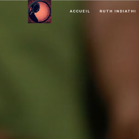
ACCUEIL
RUTH INDIATHI