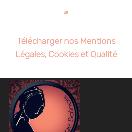
Télécharger nos Mentions
Légales, Cookies et Qualité