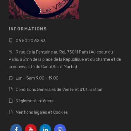
INFORMATIONS
06 50 20 62 33
9 rue de la Fontaine au Roi, 75011 Paris (Au coeur du
Paris, à 2mn de la place de la République et du charme et de
la convivialité du Canal Saint Martin)
Lun - Sam 9.00 - 19.00
Conditions Générales de Vente et d'Utilisation
Règlement Intérieur
Mentions légales et Cookies