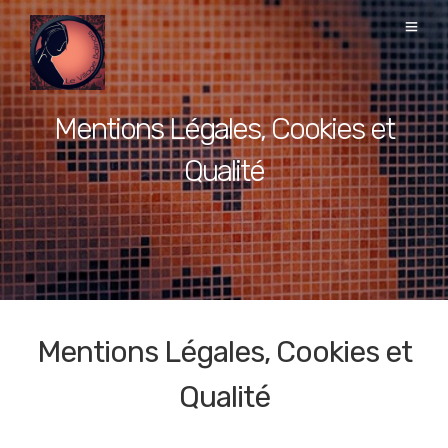
Mentions Légales, Cookies et
Qualité
Mentions Légales, Cookies et
Qualité