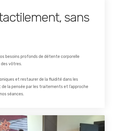
 tactilement, sans
vos besoins profonds de détente corporelle
des vôtres.
oniques et restaurer de la fluidité dans les
de la pensée par les traitements et l’approche
 nos séances.