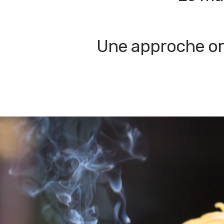
Une approche ori