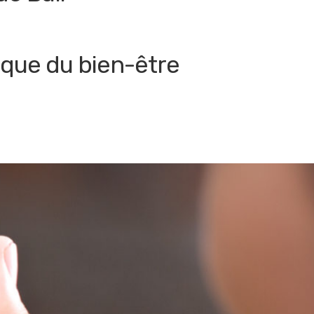
ique du bien-être