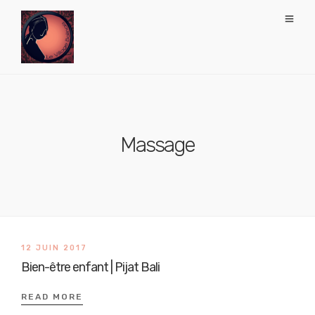
Massage
12 JUIN 2017
Bien-être enfant | Pijat Bali
READ MORE