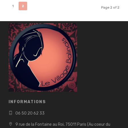
1
2
Page 2 of 2
INFORMATIONS
06 50 20 62 33
9 rue de la Fontaine au Roi, 75011 Paris (Au coeur du