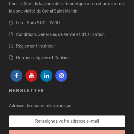
Paris, à 2mn de la place de la République et du charme et de
la convivialité du Canal Saint Martin)
Lun - Sam 9.00 - 19.00
Conditions Générales de Vente et d'Utilisation
Règlement Intérieur
Mentions légales et Cookies
NEWSLETTER
Adresse de courrier électronique