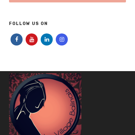
FOLLOW US ON