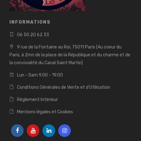
INFORMATIONS
06 50 20 62 33
9 rue de la Fontaine au Roi, 75011 Paris (Au coeur du
Paris, à 2mn de la place de la République et du charme et de
la convivialité du Canal Saint Martin)
Lun - Sam 9.00 - 19.00
Conditions Générales de Vente et d'Utilisation
Règlement Intérieur
Mentions légales et Cookies