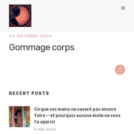
24 OCTOBRE 2020
Gommage corps
RECENT POSTS
Ce que vos mains ne savent pas encore
faire — et pourquoi aucune école ne vous
l'a appris!
8 MAI 2026