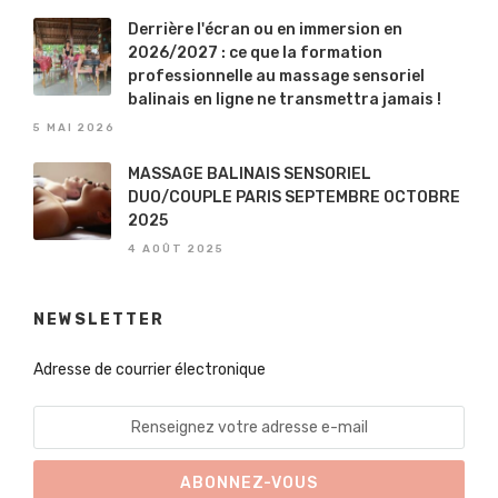
Derrière l'écran ou en immersion en
2026/2027 : ce que la formation
professionnelle au massage sensoriel
balinais en ligne ne transmettra jamais !
5 MAI 2026
MASSAGE BALINAIS SENSORIEL
DUO/COUPLE PARIS SEPTEMBRE OCTOBRE
2025
4 AOÛT 2025
NEWSLETTER
Adresse de courrier électronique